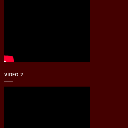
VIDEO 2