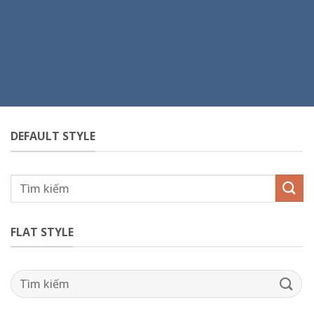
DEFAULT STYLE
FLAT STYLE