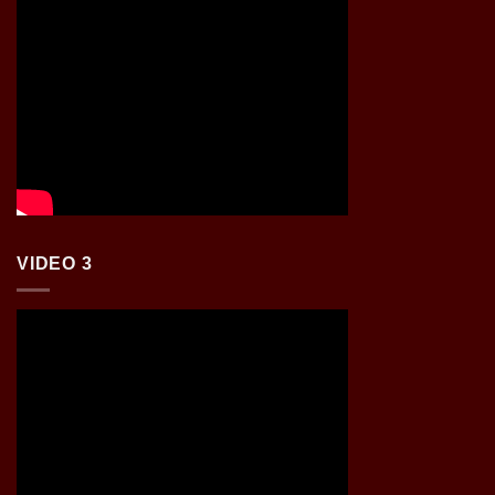
VIDEO 3