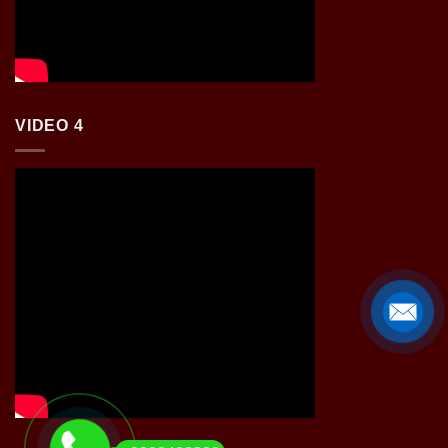
VIDEO 4