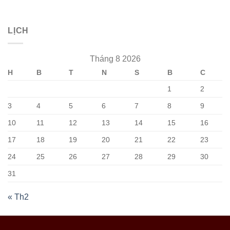
LỊCH
Tháng 8 2026
H
B
T
N
S
B
C
1
2
3
4
5
6
7
8
9
10
11
12
13
14
15
16
17
18
19
20
21
22
23
24
25
26
27
28
29
30
31
« Th2