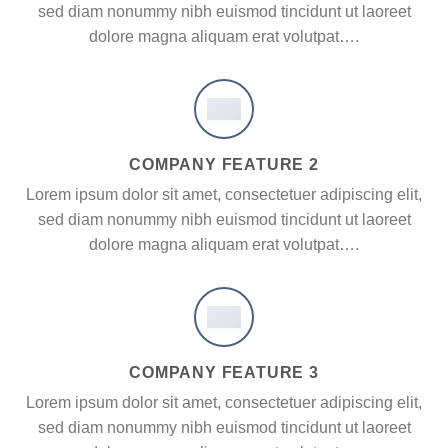
sed diam nonummy nibh euismod tincidunt ut laoreet
dolore magna aliquam erat volutpat….
COMPANY FEATURE 2
Lorem ipsum dolor sit amet, consectetuer adipiscing elit,
sed diam nonummy nibh euismod tincidunt ut laoreet
dolore magna aliquam erat volutpat….
COMPANY FEATURE 3
Lorem ipsum dolor sit amet, consectetuer adipiscing elit,
sed diam nonummy nibh euismod tincidunt ut laoreet