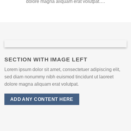
dolore magna aliquam erat volutpat….
SECTION WITH IMAGE LEFT
Lorem ipsum dolor sit amet, consectetuer adipiscing elit,
sed diam nonummy nibh euismod tincidunt ut laoreet
dolore magna aliquam erat volutpat.
ADD ANY CONTENT HERE