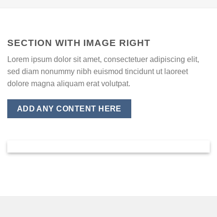
SECTION WITH IMAGE RIGHT
Lorem ipsum dolor sit amet, consectetuer adipiscing elit,
sed diam nonummy nibh euismod tincidunt ut laoreet
dolore magna aliquam erat volutpat.
ADD ANY CONTENT HERE