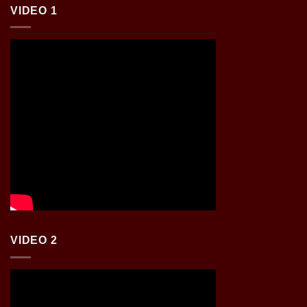
VIDEO 1
VIDEO 2