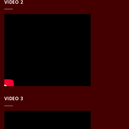
VIDEO 2
VIDEO 3