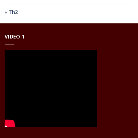
« Th2
VIDEO 1